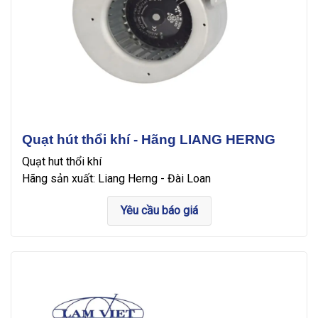
Quạt hút thổi khí - Hãng LIANG HERNG
Quạt hut thổi khí
Hãng sản xuất: Liang Herng - Đài Loan
Yêu cầu báo giá