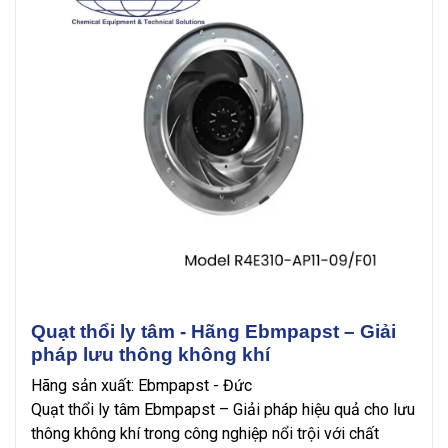
Quạt thổi ly tâm - Hãng Ebmpapst – Giải
pháp lưu thông không khí
Hãng sản xuất: Ebmpapst - Đức
Quạt thổi ly tâm Ebmpapst – Giải pháp hiệu quả cho lưu
thông không khí trong công nghiệp nổi trội với chất