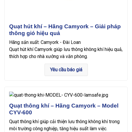
Quạt hút khí – Hãng Camyork – Giải pháp
thông gió hiệu quả
Hãng sản xuất: Camyork - Đài Loan
Quạt hút khí Camyork giúp lưu thông không khí hiệu quả,
thích hợp cho nhà xưởng và văn phòng.
Yêu cầu báo giá
Quạt thông khí – Hãng Camyork – Model
CYV-600
Quạt thông khí giúp cải thiện lưu thông không khí trong
môi trường công nghiệp, tăng hiệu suất làm việc.