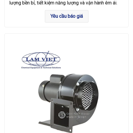
lượng bền bỉ, tiết kiệm năng lượng và vận hành êm ái.
Yêu cầu báo giá