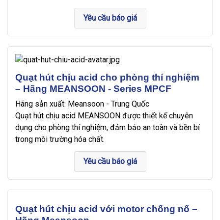
Yêu cầu báo giá
Quạt hút chịu acid cho phòng thí nghiệm
– Hãng MEANSOON - Series MPCF
Hãng sản xuất: Meansoon - Trung Quốc
Quạt hút chịu acid MEANSOON được thiết kế chuyên
dụng cho phòng thí nghiệm, đảm bảo an toàn và bền bỉ
trong môi trường hóa chất.
Yêu cầu báo giá
Quạt hút chịu acid với motor chống nổ –