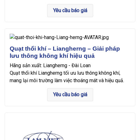
Yêu cầu báo giá
Quạt thổi khí – Liangherng – Giải pháp
lưu thông không khí hiệu quả
Hãng sản xuất: Liangherng - Đài Loan
Quạt thổi khí Liangherng tối ưu lưu thông không khí,
mang lại môi trường làm việc thoáng mát và hiệu quả.
Yêu cầu báo giá