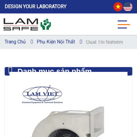
DESIGN YOUR LABORATORY
Trang Chủ
Phụ Kiện Nội Thất
Quạt Thí Nghiệm