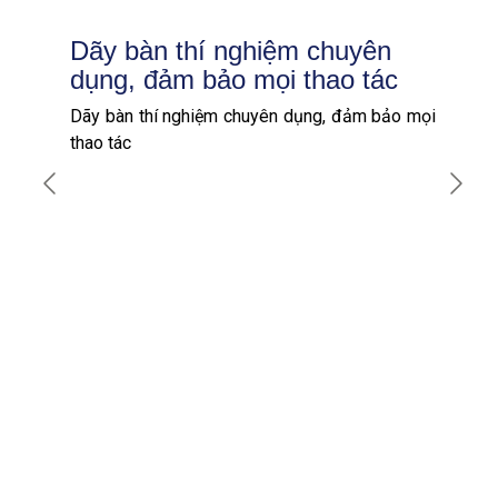
Dãy bàn thí nghiệm chuyên
dụng, đảm bảo mọi thao tác
Dãy bàn thí nghiệm chuyên dụng, đảm bảo mọi
thao tác