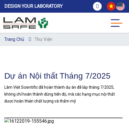
DESIGN YOUR LABORATORY
Trang Chủ
Thư Viện
Dự án Nội thất Tháng 7/2025
Lâm Việt Scientific đã hoàn thành dự án đã lắp tháng 7/2025,
không chỉ hoàn thành đúng tiến độ, mà các hạng mục nội thất
được hoàn thiện chất lượng và thẩm mỹ