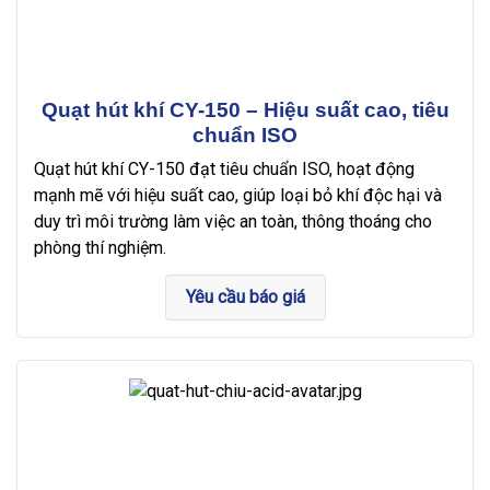
Quạt hút khí CY-150 – Hiệu suất cao, tiêu
chuẩn ISO
Quạt hút khí CY-150 đạt tiêu chuẩn ISO, hoạt động
mạnh mẽ với hiệu suất cao, giúp loại bỏ khí độc hại và
duy trì môi trường làm việc an toàn, thông thoáng cho
phòng thí nghiệm.
Yêu cầu báo giá