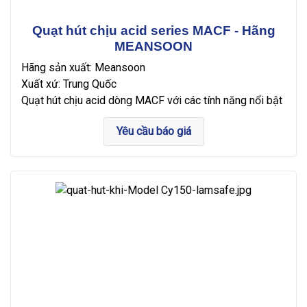
Quạt hút chịu acid series MACF - Hãng
MEANSOON
Hãng sản xuất: Meansoon
Xuất xứ: Trung Quốc
Quạt hút chịu acid dòng MACF với các tính năng nổi bật
Yêu cầu báo giá