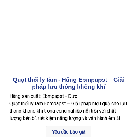
Quạt thổi ly tâm - Hãng Ebmpapst – Giải
pháp lưu thông không khí
Hãng sản xuất: Ebmpapst - Đức
Quạt thổi ly tâm Ebmpapst – Giải pháp hiệu quả cho lưu
thông không khí trong công nghiệp nổi trội với chất
lượng bền bỉ, tiết kiệm năng lượng và vận hành êm ái.
Yêu cầu báo giá