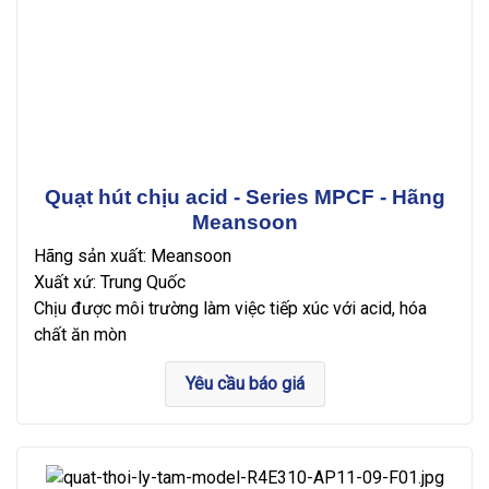
Quạt hút chịu acid - Series MPCF - Hãng
Meansoon
Hãng sản xuất: Meansoon
Xuất xứ: Trung Quốc
Chịu được môi trường làm việc tiếp xúc với acid, hóa
chất ăn mòn
Yêu cầu báo giá