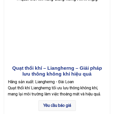
Quạt thổi khí – Liangherng – Giải pháp
lưu thông không khí hiệu quả
Hãng sản xuất: Liangherng - Đài Loan
Quạt thổi khí Liangherng tối ưu lưu thông không khí,
mang lại môi trường làm việc thoáng mát và hiệu quả.
Yêu cầu báo giá