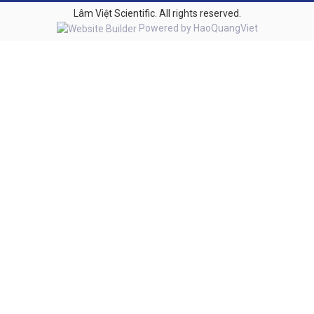
Lâm Việt Scientific. All rights reserved.
Powered by
HaoQuangViet