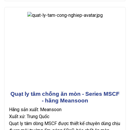
Quạt ly tâm chống ăn mòn - Series MSCF
- hãng Meansoon
Hãng sản xuất: Meansoon
Xuất xứ: Trung Quốc
Quạt ly tâm dòng MSCF được thiết kế chuyên dùng chịu