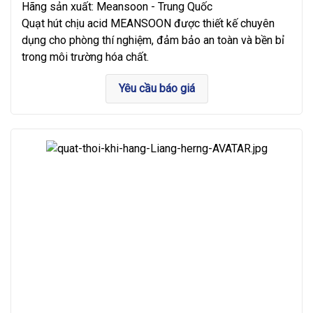
Hãng sản xuất: Meansoon - Trung Quốc
Quạt hút chịu acid MEANSOON được thiết kế chuyên
dụng cho phòng thí nghiệm, đảm bảo an toàn và bền bỉ
trong môi trường hóa chất.
Yêu cầu báo giá