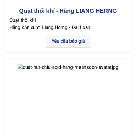
Quạt thổi khí - Hãng LIANG HERNG
Quạt thổi khí
Hãng sản xuất: Liang Herng - Đài Loan
Yêu cầu báo giá