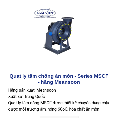
Quạt ly tâm chống ăn mòn - Series MSCF
- hãng Meansoon
Hãng sản xuất: Meansoon
Xuất xứ: Trung Quốc
Quạt ly tâm dòng MSCF được thiết kế chuyên dùng chịu
được môi trường ẩm, nóng 60oC, hóa chất ăn mòn