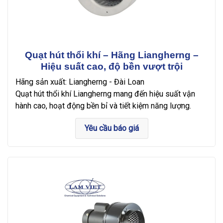
Quạt hút thổi khí – Hãng Liangherng –
Hiệu suất cao, độ bền vượt trội
Hãng sản xuất: Liangherng - Đài Loan
Quạt hút thổi khí Liangherng mang đến hiệu suất vận
hành cao, hoạt động bền bỉ và tiết kiệm năng lượng.
Yêu cầu báo giá