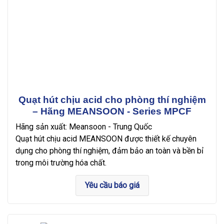
Quạt hút chịu acid cho phòng thí nghiệm
– Hãng MEANSOON - Series MPCF
Hãng sản xuất: Meansoon - Trung Quốc
Quạt hút chịu acid MEANSOON được thiết kế chuyên
dụng cho phòng thí nghiệm, đảm bảo an toàn và bền bỉ
trong môi trường hóa chất.
Yêu cầu báo giá