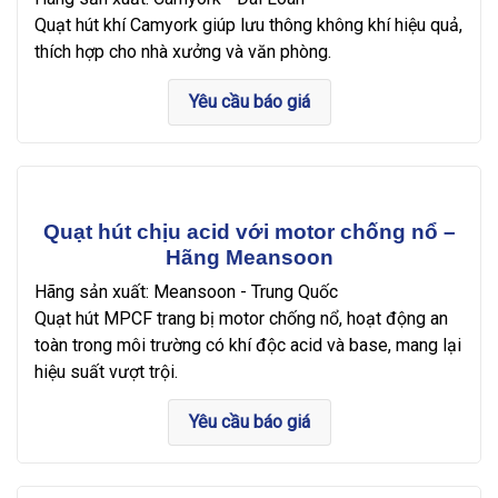
Quạt hút khí Camyork giúp lưu thông không khí hiệu quả,
thích hợp cho nhà xưởng và văn phòng.
Yêu cầu báo giá
Quạt hút chịu acid với motor chống nổ –
Hãng Meansoon
Hãng sản xuất: Meansoon - Trung Quốc
Quạt hút MPCF trang bị motor chống nổ, hoạt động an
toàn trong môi trường có khí độc acid và base, mang lại
hiệu suất vượt trội.
Yêu cầu báo giá