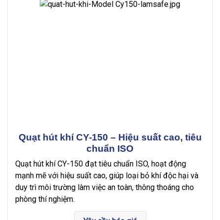
Quạt hút khí CY-150 – Hiệu suất cao, tiêu
chuẩn ISO
Quạt hút khí CY-150 đạt tiêu chuẩn ISO, hoạt động
mạnh mẽ với hiệu suất cao, giúp loại bỏ khí độc hại và
duy trì môi trường làm việc an toàn, thông thoáng cho
phòng thí nghiệm.