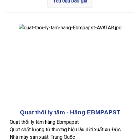
Yêu cầu báo giá
Quạt thổi ly tâm - Hãng EBMPAPST
Quạt thổi ly tâm hãng Ebmpapst
Quạt chất lượng từ thương hiệu lâu đời xuất xứ Đức
Nhà máy sản xuất: Trung Quốc