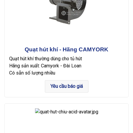
Quạt hút khí - Hãng CAMYORK
Quạt hút khí thường dùng cho tủ hút
Hãng sản xuất: Camyork - Đài Loan
Có sẵn số lượng nhiều
Yêu cầu báo giá