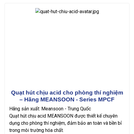
Quạt hút chịu acid cho phòng thí nghiệm
– Hãng MEANSOON - Series MPCF
Hãng sản xuất: Meansoon - Trung Quốc
Quạt hút chịu acid MEANSOON được thiết kế chuyên
dụng cho phòng thí nghiệm, đảm bảo an toàn và bền bỉ
trong môi trường hóa chất.