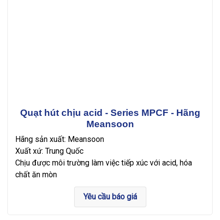
Quạt hút chịu acid - Series MPCF - Hãng
Meansoon
Hãng sản xuất: Meansoon
Xuất xứ: Trung Quốc
Chịu được môi trường làm việc tiếp xúc với acid, hóa
chất ăn mòn
Yêu cầu báo giá