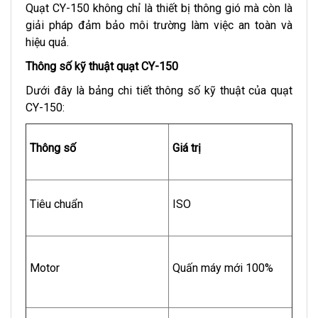
Quạt CY-150 không chỉ là thiết bị thông gió mà còn là
giải pháp đảm bảo môi trường làm việc an toàn và
hiệu quả.
Thông số kỹ thuật quạt CY-150
Dưới đây là bảng chi tiết thông số kỹ thuật của quạt
CY-150:
Thông số
Giá trị
Tiêu chuẩn
ISO
Motor
Quấn máy mới 100%