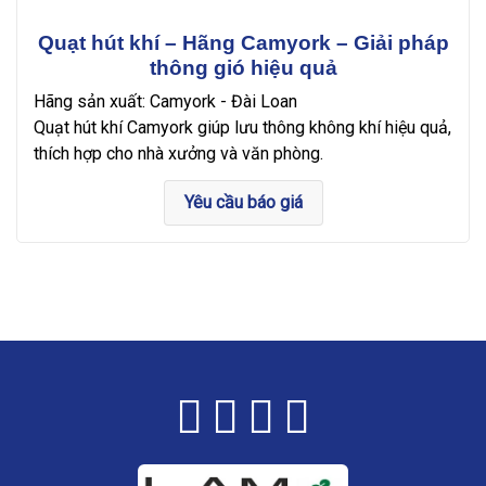
Quạt hút khí – Hãng Camyork – Giải pháp
thông gió hiệu quả
Hãng sản xuất: Camyork - Đài Loan
Quạt hút khí Camyork giúp lưu thông không khí hiệu quả,
thích hợp cho nhà xưởng và văn phòng.
Yêu cầu báo giá