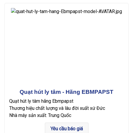
Quạt hút ly tâm - Hãng EBMPAPST
Quạt hút ly tâm hãng Ebmpapst
Thương hiệu chất lượng và lâu đời xuất xứ Đức
Nhà máy sản xuất: Trung Quốc
Yêu cầu báo giá