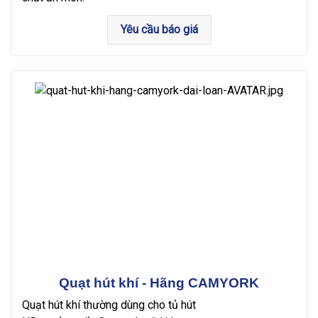
Yêu cầu báo giá
Quạt hút khí - Hãng CAMYORK
Quạt hút khí thường dùng cho tủ hút