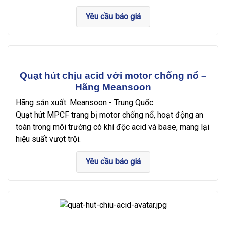
Yêu cầu báo giá
Quạt hút chịu acid với motor chống nổ –
Hãng Meansoon
Hãng sản xuất: Meansoon - Trung Quốc
Quạt hút MPCF trang bị motor chống nổ, hoạt động an
toàn trong môi trường có khí độc acid và base, mang lại
hiệu suất vượt trội.
Yêu cầu báo giá