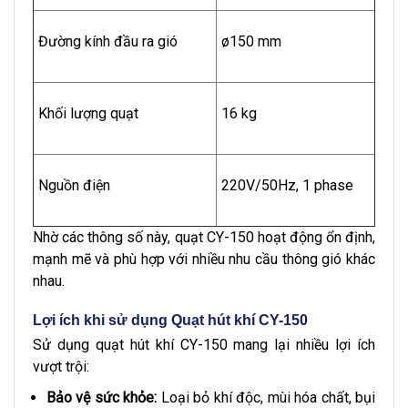
Đường kính đầu ra gió
ø150 mm
Khối lượng quạt
16 kg
Nguồn điện
220V/50Hz, 1 phase
Nhờ các thông số này, quạt CY-150 hoạt động ổn định,
mạnh mẽ và phù hợp với nhiều nhu cầu thông gió khác
nhau.
Lợi ích khi sử dụng Quạt hút khí CY-150
Sử dụng quạt hút khí CY-150 mang lại nhiều lợi ích
vượt trội:
Bảo vệ sức khỏe:
Loại bỏ khí độc, mùi hóa chất, bụi