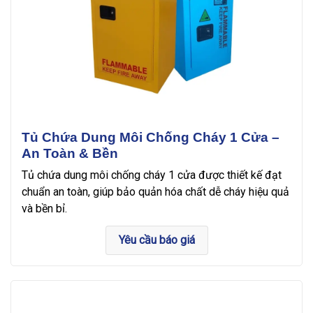
Tủ Chứa Dung Môi Chống Cháy 1 Cửa –
An Toàn & Bền
Tủ chứa dung môi chống cháy 1 cửa được thiết kế đạt
chuẩn an toàn, giúp bảo quản hóa chất dễ cháy hiệu quả
và bền bỉ.
Yêu cầu báo giá