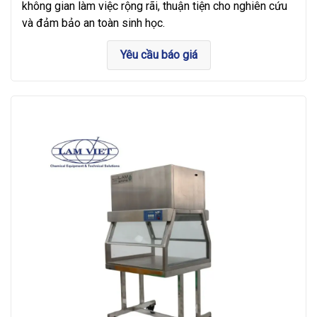
không gian làm việc rộng rãi, thuận tiện cho nghiên cứu
và đảm bảo an toàn sinh học.
Yêu cầu báo giá