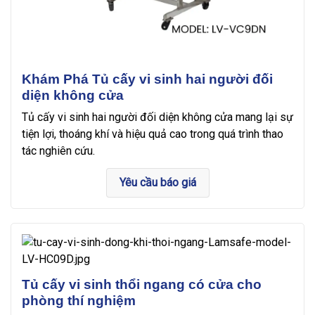
Khám Phá Tủ cấy vi sinh hai người đối
diện không cửa
Tủ cấy vi sinh hai người đối diện không cửa mang lại sự
tiện lợi, thoáng khí và hiệu quả cao trong quá trình thao
tác nghiên cứu.
Yêu cầu báo giá
Tủ cấy vi sinh thổi ngang có cửa cho
phòng thí nghiệm