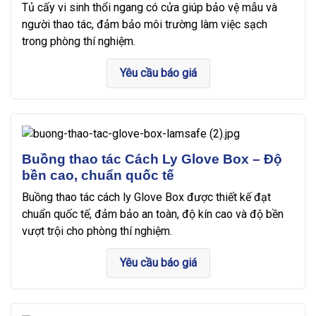
Tủ cấy vi sinh thổi ngang có cửa giúp bảo vệ mẫu và
người thao tác, đảm bảo môi trường làm việc sạch
trong phòng thí nghiệm.
Yêu cầu báo giá
Buồng thao tác Cách Ly Glove Box – Độ
bền cao, chuẩn quốc tế
Buồng thao tác cách ly Glove Box được thiết kế đạt
chuẩn quốc tế, đảm bảo an toàn, độ kín cao và độ bền
vượt trội cho phòng thí nghiệm.
Yêu cầu báo giá