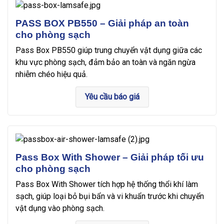
PASS BOX PB550 – Giải pháp an toàn
cho phòng sạch
Pass Box PB550 giúp trung chuyển vật dụng giữa các
khu vực phòng sạch, đảm bảo an toàn và ngăn ngừa
nhiễm chéo hiệu quả.
Yêu cầu báo giá
Pass Box With Shower – Giải pháp tối ưu
cho phòng sạch
Pass Box With Shower tích hợp hệ thống thổi khí làm
sạch, giúp loại bỏ bụi bẩn và vi khuẩn trước khi chuyển
vật dụng vào phòng sạch.