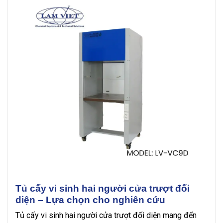
Tủ cấy vi sinh hai người cửa trượt đối
diện – Lựa chọn cho nghiên cứu
Tủ cấy vi sinh hai người cửa trượt đối diện mang đến