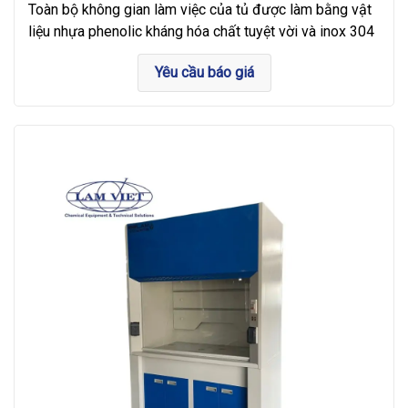
Toàn bộ không gian làm việc của tủ được làm bằng vật
liệu nhựa phenolic kháng hóa chất tuyệt vời và inox 304
Yêu cầu báo giá