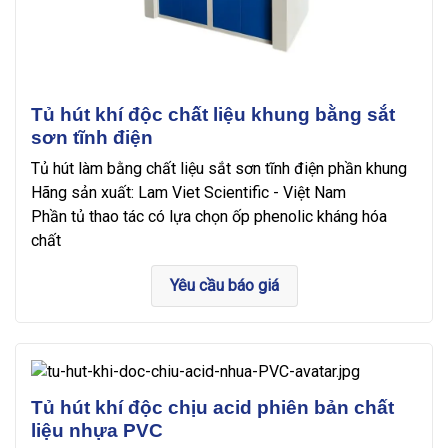
Tủ hút khí độc chất liệu khung bằng sắt
sơn tĩnh điện
Tủ hút làm bằng chất liệu sắt sơn tĩnh điện phần khung
Hãng sản xuất: Lam Viet Scientific - Việt Nam
Phần tủ thao tác có lựa chọn ốp phenolic kháng hóa
chất
Yêu cầu báo giá
Tủ hút khí độc chịu acid phiên bản chất
liệu nhựa PVC