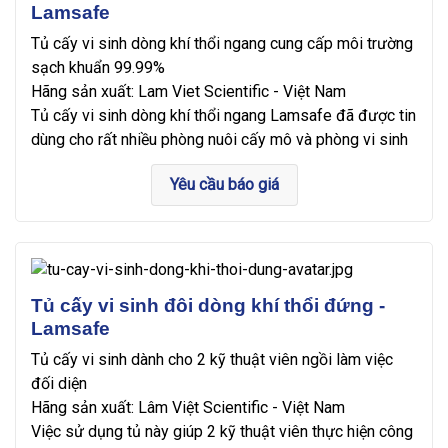
Lamsafe
Tủ cấy vi sinh dòng khí thổi ngang cung cấp môi trường
sạch khuẩn 99.99%
Hãng sản xuất: Lam Viet Scientific - Việt Nam
Tủ cấy vi sinh dòng khí thổi ngang Lamsafe đã được tin
dùng cho rất nhiều phòng nuôi cấy mô và phòng vi sinh
Yêu cầu báo giá
Tủ cấy vi sinh đôi dòng khí thổi đứng -
Lamsafe
Tủ cấy vi sinh dành cho 2 kỹ thuật viên ngồi làm việc
đối diện
Hãng sản xuất: Lâm Việt Scientific - Việt Nam
Việc sử dụng tủ này giúp 2 kỹ thuật viên thực hiện công