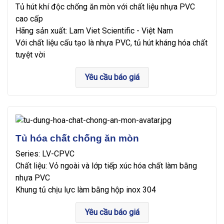
Tủ hút khí độc chống ăn mòn với chất liệu nhựa PVC
cao cấp
Hãng sản xuất: Lam Viet Scientific - Việt Nam
Với chất liệu cấu tạo là nhựa PVC, tủ hút kháng hóa chất
tuyệt vời
Yêu cầu báo giá
Tủ hóa chất chống ăn mòn
Series: LV-CPVC
Chất liệu: Vỏ ngoài và lớp tiếp xúc hóa chất làm bằng
nhựa PVC
Khung tủ chịu lực làm bằng hộp inox 304
Yêu cầu báo giá