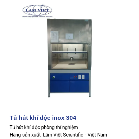
Tủ hút khí độc inox 304
Tủ hút khí độc phòng thí nghiệm
Hãng sản xuất: Lâm Việt Scientific - Việt Nam