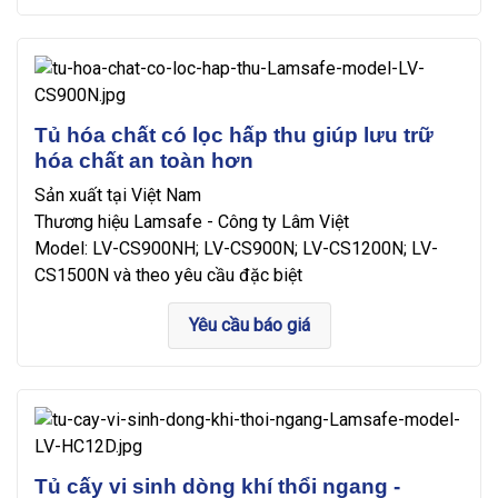
Tủ hóa chất có lọc hấp thu giúp lưu trữ
hóa chất an toàn hơn
Sản xuất tại Việt Nam
Thương hiệu Lamsafe - Công ty Lâm Việt
Model: LV-CS900NH; LV-CS900N; LV-CS1200N; LV-
CS1500N và theo yêu cầu đặc biệt
Yêu cầu báo giá
Tủ cấy vi sinh dòng khí thổi ngang -