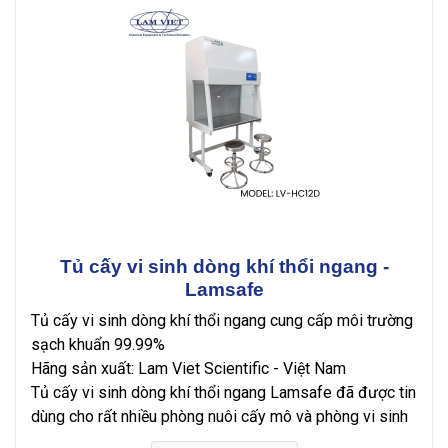
Tủ cấy vi sinh dòng khí thổi ngang -
Lamsafe
Tủ cấy vi sinh dòng khí thổi ngang cung cấp môi trường
sạch khuẩn 99.99%
Hãng sản xuất: Lam Viet Scientific - Việt Nam
Tủ cấy vi sinh dòng khí thổi ngang Lamsafe đã được tin
dùng cho rất nhiều phòng nuôi cấy mô và phòng vi sinh