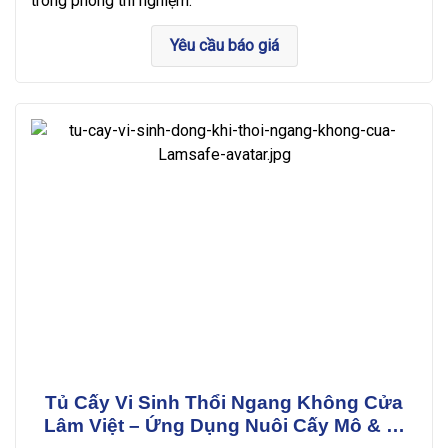
trong phòng thí nghiệm.
Yêu cầu báo giá
Tủ Cấy Vi Sinh Thổi Ngang Không Cửa
Lâm Việt – Ứng Dụng Nuôi Cấy Mô & Vi