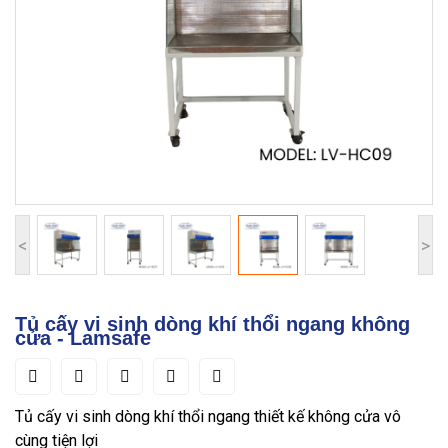
<
>
Tủ cấy vi sinh dòng khí thổi ngang không
cửa - Lamsafe
Tủ cấy vi sinh dòng khí thổi ngang thiết kế không cửa vô
cùng tiện lợi