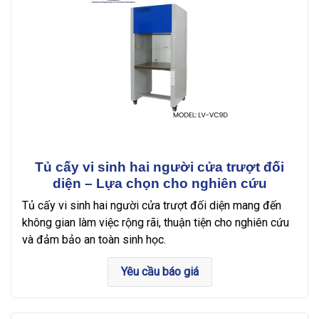
Tủ cấy vi sinh hai người cửa trượt đối
diện – Lựa chọn cho nghiên cứu
Tủ cấy vi sinh hai người cửa trượt đối diện mang đến
không gian làm việc rộng rãi, thuận tiện cho nghiên cứu
và đảm bảo an toàn sinh học.
Yêu cầu báo giá