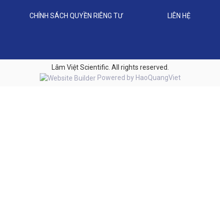
CHÍNH SÁCH QUYỀN RIÊNG TƯ
LIÊN HỆ
Lâm Việt Scientific. All rights reserved.
Powered by
HaoQuangViet