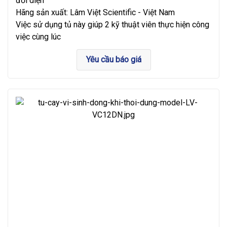
đối diện
Hãng sản xuất: Lâm Việt Scientific - Việt Nam
Việc sử dụng tủ này giúp 2 kỹ thuật viên thực hiện công
việc cùng lúc
Yêu cầu báo giá