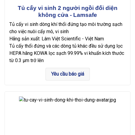
Tủ cấy vi sinh 2 người ngồi đối diện
không cửa - Lamsafe
Tủ cấy vi sinh dòng khí thổi đứng tạo môi trường sạch
cho việc nuôi cấy mô, vi sinh
Hãng sản xuất: Lâm Việt Scientific - Việt Nam
Tủ cấy thổi đứng và các dòng tủ khác đều sử dụng lọc
HEPA hãng KOWA lọc sạch 99.99% vi khuẩn kích thước
từ 0.3 µm trở lên
Yêu cầu báo giá