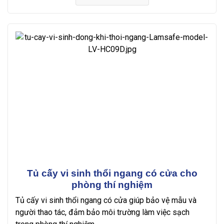
Tủ cấy vi sinh thổi ngang có cửa cho
phòng thí nghiệm
Tủ cấy vi sinh thổi ngang có cửa giúp bảo vệ mẫu và
người thao tác, đảm bảo môi trường làm việc sạch