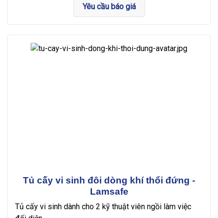
Yêu cầu báo giá
Tủ cấy vi sinh đôi dòng khí thổi đứng -
Lamsafe
Tủ cấy vi sinh dành cho 2 kỹ thuật viên ngồi làm việc