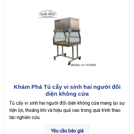
Khám Phá Tủ cấy vi sinh hai người đối
diện không cửa
Tủ cấy vi sinh hai người đối diện không cửa mang lại sự
tiện lợi, thoáng khí và hiệu quả cao trong quá trình thao
tác nghiên cứu.
Yêu cầu báo giá