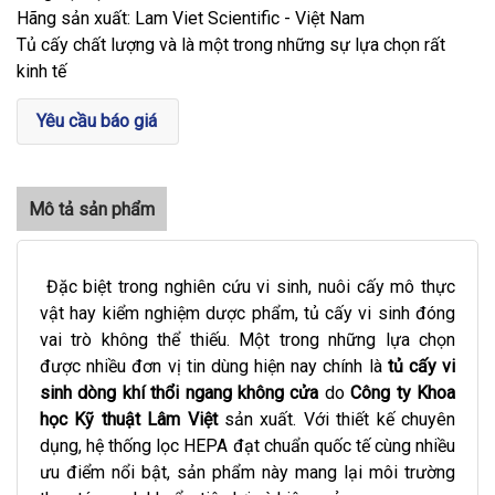
Hãng sản xuất: Lam Viet Scientific - Việt Nam
Tủ cấy chất lượng và là một trong những sự lựa chọn rất
kinh tế
Yêu cầu báo giá
Đặc biệt trong nghiên cứ
u vi sinh, nuôi cấy mô thực
vật hay kiểm nghiệm dược phẩm, tủ cấy vi sinh đóng
vai trò không thể thiếu. Một trong những lựa chọn
được nhiều đơn vị tin dùng hiện nay chính là
tủ cấy vi
sinh dòng khí thổi ngang không cửa
do
Công ty Khoa
học Kỹ thuật Lâm Việt
sản xuất. Với thiết kế chuyên
dụng, hệ thống lọc HEPA đạt chuẩn quốc tế cùng nhiều
ưu điểm nổi bật, sản phẩm này mang lại môi trường