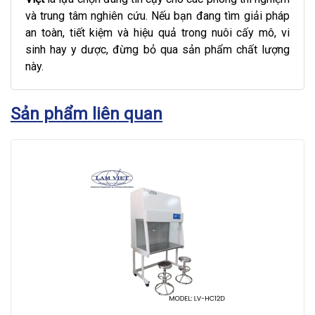
và trung tâm nghiên cứu. Nếu bạn đang tìm giải pháp
an toàn, tiết kiệm và hiệu quả trong nuôi cấy mô, vi
sinh hay y dược, đừng bỏ qua sản phẩm chất lượng
này.