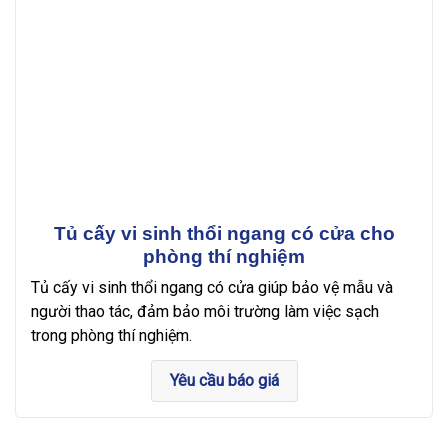
Tủ cấy vi sinh thổi ngang có cửa cho
phòng thí nghiệm
Tủ cấy vi sinh thổi ngang có cửa giúp bảo vệ mẫu và
người thao tác, đảm bảo môi trường làm việc sạch
trong phòng thí nghiệm.
Yêu cầu báo giá