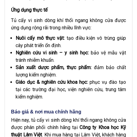
Ứng dụng thực tế
Tủ cấy vi sinh dòng khí thổi ngang không cửa được
ứng dụng rộng rãi trong nhiều lĩnh vực:
Nuôi cấy mô thực vật:
tạo điều kiện vô trùng giúp
cây phát triển ổn định.
Nghiên cứu vi sinh – y sinh học:
bảo vệ mẫu vật
tránh nhiễm khuẩn.
Sản xuất dược phẩm, thực phẩm:
đảm bảo chất
lượng kiểm nghiệm.
Giáo dục & nghiên cứu khoa học:
phục vụ đào tạo
tại các trường đại học, viện nghiên cứu, trung tâm
kiểm nghiệm.
Báo giá & nơi mua chính hãng
Hiện nay, tủ cấy vi sinh dòng khí thổi ngang không cửa
được phân phối chính hãng tại
Công ty Khoa học Kỹ
thuật Lâm Việt
. Khi mua hàng tại Lâm Việt, khách hàng