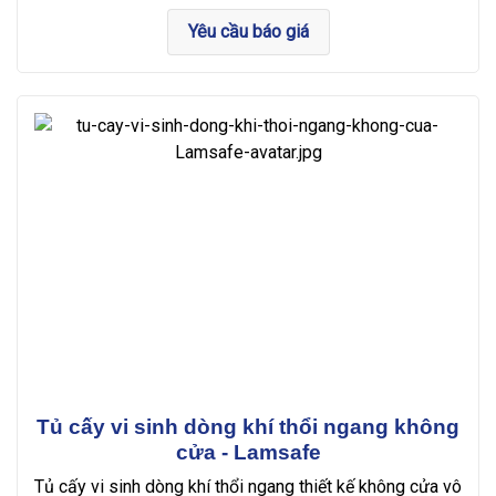
Yêu cầu báo giá
Tủ cấy vi sinh dòng khí thổi ngang không
cửa - Lamsafe
Tủ cấy vi sinh dòng khí thổi ngang thiết kế không cửa vô