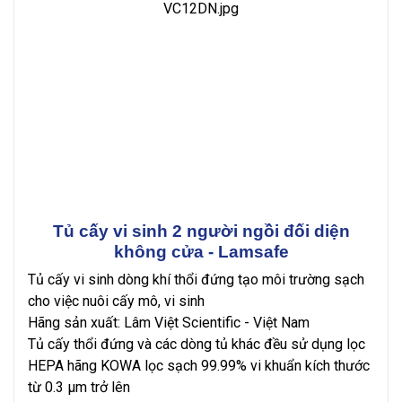
Tủ cấy vi sinh 2 người ngồi đối diện
không cửa - Lamsafe
Tủ cấy vi sinh dòng khí thổi đứng tạo môi trường sạch
cho việc nuôi cấy mô, vi sinh
Hãng sản xuất: Lâm Việt Scientific - Việt Nam
Tủ cấy thổi đứng và các dòng tủ khác đều sử dụng lọc
HEPA hãng KOWA lọc sạch 99.99% vi khuẩn kích thước
từ 0.3 µm trở lên