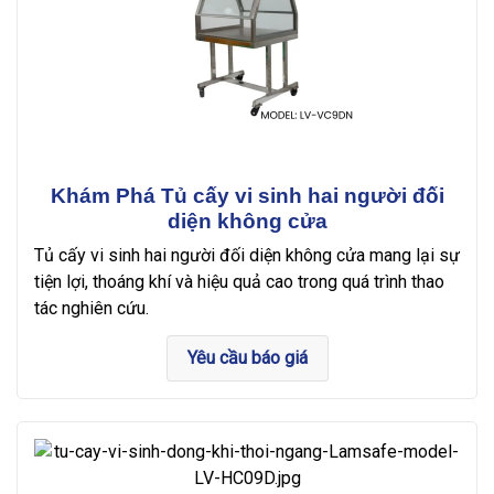
Khám Phá Tủ cấy vi sinh hai người đối
diện không cửa
Tủ cấy vi sinh hai người đối diện không cửa mang lại sự
tiện lợi, thoáng khí và hiệu quả cao trong quá trình thao
tác nghiên cứu.
Yêu cầu báo giá