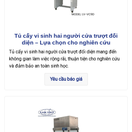
Tủ cấy vi sinh hai người cửa trượt đối
diện – Lựa chọn cho nghiên cứu
Tủ cấy vi sinh hai người cửa trượt đối diện mang đến
không gian làm việc rộng rãi, thuận tiện cho nghiên cứu
và đảm bảo an toàn sinh học.
Yêu cầu báo giá