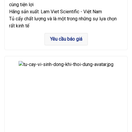
cùng tiện lợi
Hãng sản xuất: Lam Viet Scientific - Việt Nam
Tủ cấy chất lượng và là một trong những sự lựa chọn
rất kinh tế
Yêu cầu báo giá