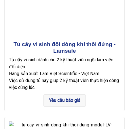
Tủ cấy vi sinh đôi dòng khí thổi đứng -
Lamsafe
Tủ cấy vi sinh dành cho 2 kỹ thuật viên ngồi làm việc
đối diện
Hãng sản xuất: Lâm Việt Scientific - Việt Nam
Việc sử dụng tủ này giúp 2 kỹ thuật viên thực hiện công
việc cùng lúc
Yêu cầu báo giá