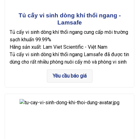
Tủ cấy vi sinh dòng khí thổi ngang -
Lamsafe
Tủ cấy vi sinh dòng khí thổi ngang cung cấp môi trường
sạch khuẩn 99.99%
Hãng sản xuất: Lam Viet Scientific - Việt Nam
Tủ cấy vi sinh dòng khí thổi ngang Lamsafe đã được tin
dùng cho rất nhiều phòng nuôi cấy mô và phòng vi sinh
Yêu cầu báo giá