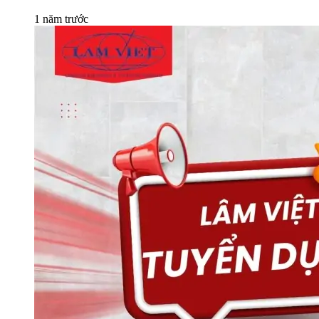
1 năm trước