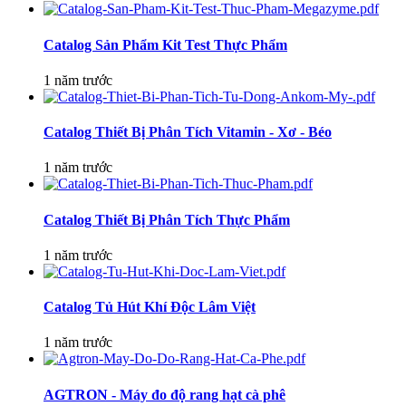
Catalog Sản Phẩm Kit Test Thực Phẩm
1 năm trước
Catalog Thiết Bị Phân Tích Vitamin - Xơ - Béo
1 năm trước
Catalog Thiết Bị Phân Tích Thực Phẩm
1 năm trước
Catalog Tủ Hút Khí Độc Lâm Việt
1 năm trước
AGTRON - Máy đo độ rang hạt cà phê