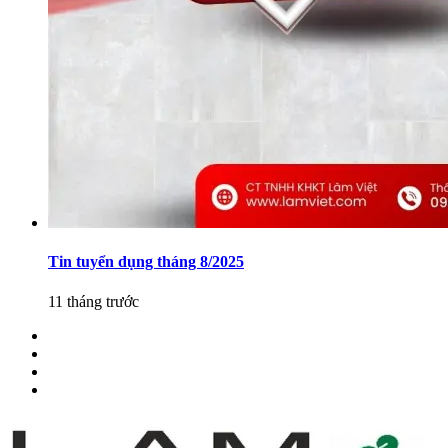
Tin tuyển dụng tháng 8/2025
11 tháng trước