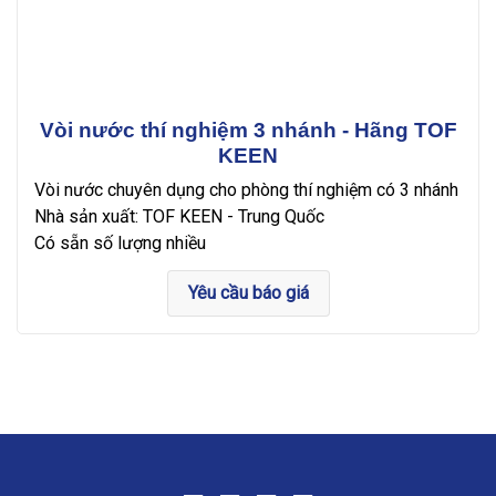
Vòi nước thí nghiệm 3 nhánh - Hãng TOF
KEEN
Vòi nước chuyên dụng cho phòng thí nghiệm có 3 nhánh
Nhà sản xuất: TOF KEEN - Trung Quốc
Có sẵn số lượng nhiều
Yêu cầu báo giá