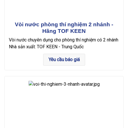
Vòi nước phòng thí nghiệm 2 nhánh -
Hãng TOF KEEN
Vòi nước chuyên dụng cho phòng thí nghiệm có 2 nhánh
Nhà sản xuất: TOF KEEN - Trung Quốc
Yêu cầu báo giá