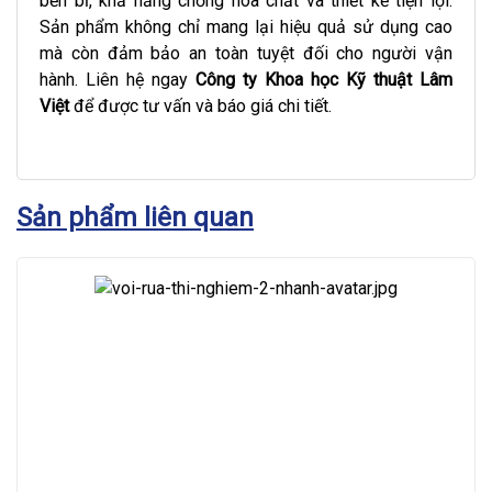
bền bỉ, khả năng chống hóa chất và thiết kế tiện lợi.
Sản phẩm không chỉ mang lại hiệu quả sử dụng cao
mà còn đảm bảo an toàn tuyệt đối cho người vận
hành. Liên hệ ngay
Công ty Khoa học Kỹ thuật Lâm
Việt
để được tư vấn và báo giá chi tiết.