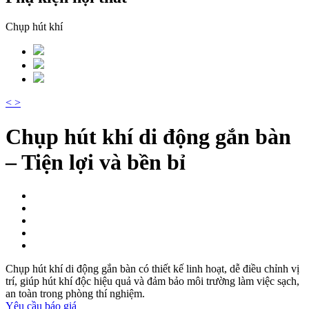
Chụp hút khí
<
>
Chụp hút khí di động gắn bàn
– Tiện lợi và bền bỉ
Chụp hút khí di động gắn bàn có thiết kế linh hoạt, dễ điều chỉnh vị
trí, giúp hút khí độc hiệu quả và đảm bảo môi trường làm việc sạch,
an toàn trong phòng thí nghiệm.
Yêu cầu báo giá