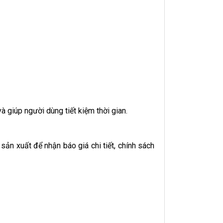
và giúp người dùng tiết kiệm thời gian.
 sản xuất để nhận báo giá chi tiết, chính sách