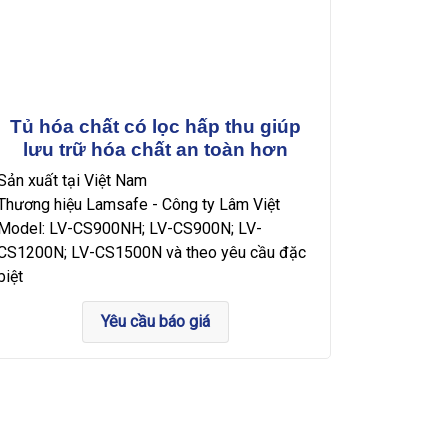
Tủ hóa chất có lọc hấp thu giúp
lưu trữ hóa chất an toàn hơn
Sản xuất tại Việt Nam
Thương hiệu Lamsafe - Công ty Lâm Việt
Model: LV-CS900NH; LV-CS900N; LV-
CS1200N; LV-CS1500N và theo yêu cầu đặc
biệt
Yêu cầu báo giá