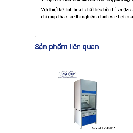
Với thiết kế linh hoạt, chất liệu bền bỉ và đa
chỉ giúp thao tác thí nghiệm chính xác hơn m