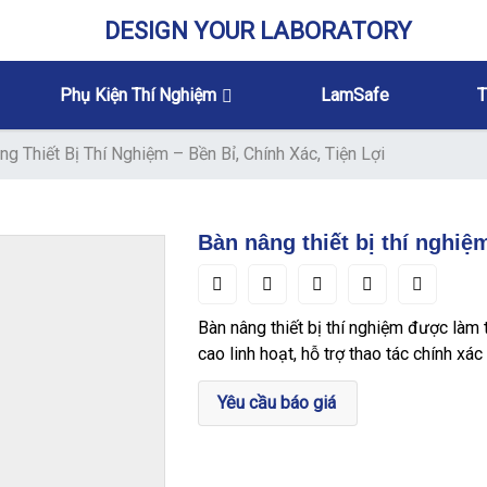
DESIGN YOUR LABORATORY
Phụ Kiện Thí Nghiệm
LamSafe
T
g Thiết Bị Thí Nghiệm – Bền Bỉ, Chính Xác, Tiện Lợi
Bàn nâng thiết bị thí nghiệm
Bàn nâng thiết bị thí nghiệm được làm 
cao linh hoạt, hỗ trợ thao tác chính xác 
Yêu cầu báo giá