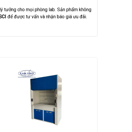
 lý tưởng cho mọi phòng lab. Sản phẩm không
SCI
để được tư vấn và nhận báo giá ưu đãi.