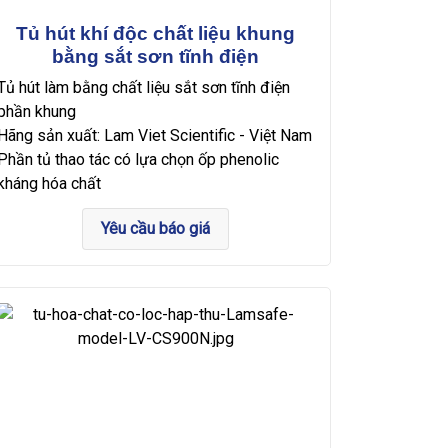
Tủ hút khí độc chất liệu khung
bằng sắt sơn tĩnh điện
Tủ hút làm bằng chất liệu sắt sơn tĩnh điện
phần khung
Hãng sản xuất: Lam Viet Scientific - Việt Nam
Phần tủ thao tác có lựa chọn ốp phenolic
kháng hóa chất
Yêu cầu báo giá