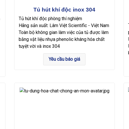
Tủ hút khí độc inox 304
n
Tủ hút khí độc phòng thí nghiệm
Hãng sản xuất: Lâm Việt Scientific - Việt Nam
Toàn bộ không gian làm việc của tủ được làm
bằng vật liệu nhựa phenolic kháng hóa chất
tuyệt vời và inox 304
Yêu cầu báo giá