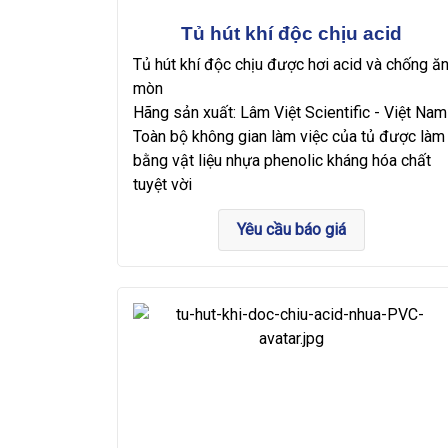
Tủ hút khí độc chịu acid
Tủ hút khí độc chịu được hơi acid và chống ă
mòn
Hãng sản xuất: Lâm Việt Scientific - Việt Nam
Toàn bộ không gian làm việc của tủ được làm
bằng vật liệu nhựa phenolic kháng hóa chất
tuyệt vời
Yêu cầu báo giá