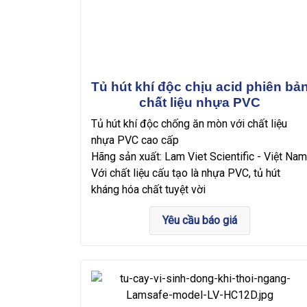
Tủ hút khí độc chịu acid phiên bả
chất liệu nhựa PVC
Tủ hút khí độc chống ăn mòn với chất liệu
nhựa PVC cao cấp
Hãng sản xuất: Lam Viet Scientific - Việt Nam
Với chất liệu cấu tạo là nhựa PVC, tủ hút
kháng hóa chất tuyệt vời
Yêu cầu báo giá