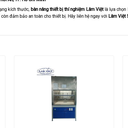
 dạng kích thước,
bàn nâng thiết bị thí nghiệm Lâm Việt
là lựa chọn
à còn đảm bảo an toàn cho thiết bị. Hãy liên hệ ngay với
Lâm Việt 