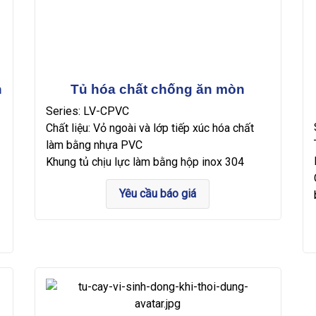
n
Tủ hóa chất chống ăn mòn
Series: LV-CPVC
Chất liệu: Vỏ ngoài và lớp tiếp xúc hóa chất
làm bằng nhựa PVC
Khung tủ chịu lực làm bằng hộp inox 304
Yêu cầu báo giá