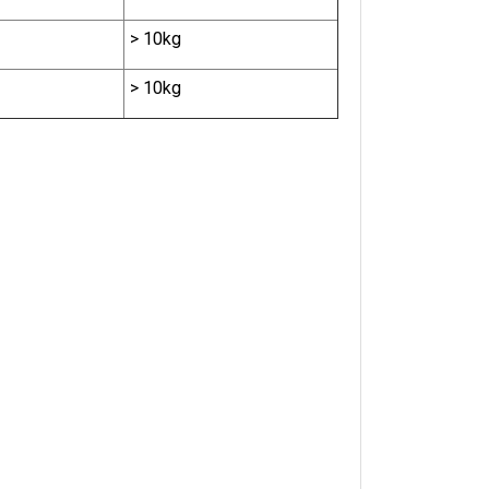
> 10kg
> 10kg