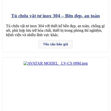
Tủ chứa vật tư inox 304 – Bền đẹp, an toàn
Tủ chứa vật tư inox 304 với thiết kế bền đẹp, an toàn, chống gỉ
sét, phù hợp lưu trữ hóa chất, thiết bị trong phòng thí nghiệm,
bệnh viện và nhiều lĩnh vực khác.
Yêu cầu báo giá