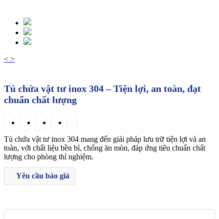
<
>
Tủ chứa vật tư inox 304 – Tiện lợi, an toàn, đạt
chuẩn chất lượng
Tủ chứa vật tư inox 304 mang đến giải pháp lưu trữ tiện lợi và an
toàn, với chất liệu bền bỉ, chống ăn mòn, đáp ứng tiêu chuẩn chất
lượng cho phòng thí nghiệm.
Yêu cầu báo giá