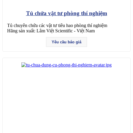
Tủ chứa vật tư phòng thí nghiệm
Tủ chuyên chứa các vật tư tiêu hao phòng thí nghiệm
Hãng sản xuất: Lâm Việt Scientific - Việt Nam
Yêu cầu báo giá