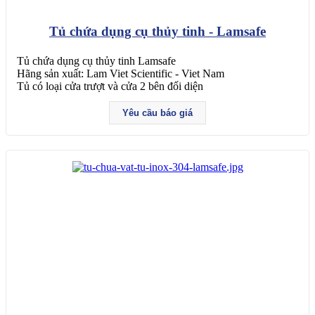
Tủ chứa dụng cụ thủy tinh - Lamsafe
Tủ chứa dụng cụ thủy tinh Lamsafe
Hãng sản xuất: Lam Viet Scientific - Viet Nam
Tủ có loại cửa trượt và cửa 2 bên đối diện
Yêu cầu báo giá