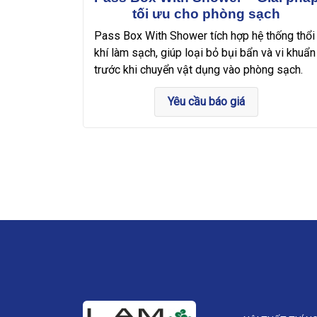
tối ưu cho phòng sạch
Pass Box With Shower tích hợp hệ thống thổi
khí làm sạch, giúp loại bỏ bụi bẩn và vi khuẩn
trước khi chuyển vật dụng vào phòng sạch.
Yêu cầu báo giá