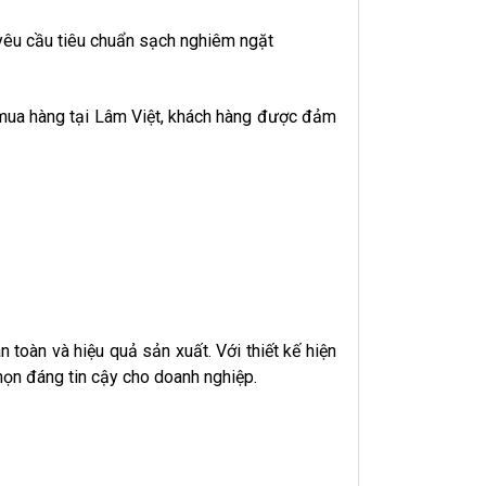
 yêu cầu tiêu chuẩn sạch nghiêm ngặt
 mua hàng tại Lâm Việt, khách hàng được đảm
 toàn và hiệu quả sản xuất. Với thiết kế hiện
họn đáng tin cậy cho doanh nghiệp.