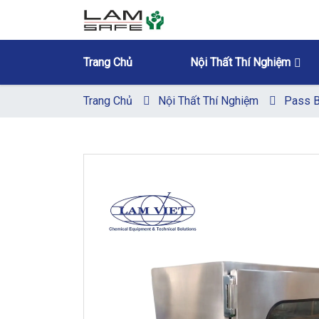
Trang Chủ
Nội Thất Thí Nghiệm
Trang Chủ
Nội Thất Thí Nghiệm
Pass 