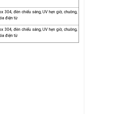
ox 304, đèn chiếu sáng, UV hẹn giờ, chuông,
óa điện từ
ox 304, đèn chiếu sáng, UV hẹn giờ, chuông,
óa điện từ