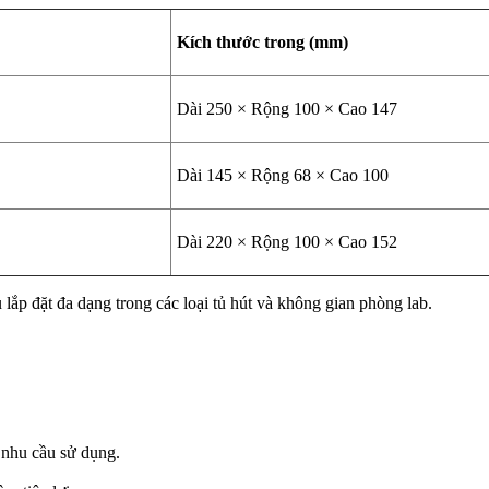
Kích thước trong (mm)
Dài 250 × Rộng 100 × Cao 147
Dài 145 × Rộng 68 × Cao 100
Dài 220 × Rộng 100 × Cao 152
ắp đặt đa dạng trong các loại tủ hút và không gian phòng lab.
nhu cầu sử dụng.