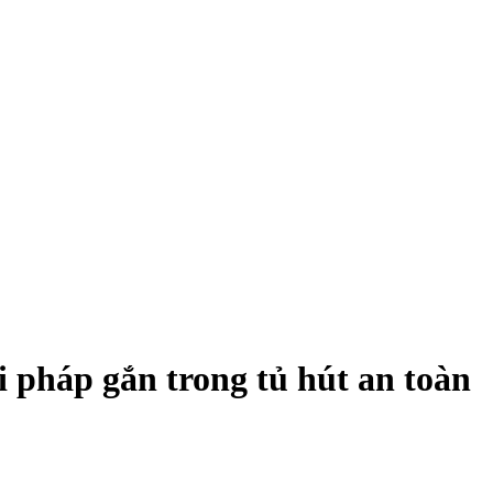
 pháp gắn trong tủ hút an toàn