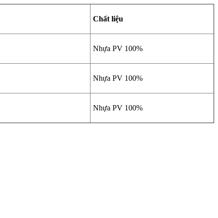
Chất liệu
Nhựa PV 100%
Nhựa PV 100%
Nhựa PV 100%